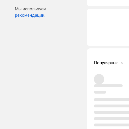
Мы используем
рекомендации.
Популярные