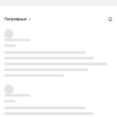
Популярные