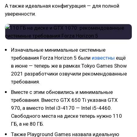
А также идеальная конфигурация — для полной
уверенности.
Изначальные минимальные системные
требования Forza Horizon 5 были
известны
ещё
в июне — теперь же в рамках Tokyo Games Show
2021 разработчики озвучили рекомендованные
требования.
Вместе с этим обновились и минимальные
требования. Вместо GTX 650 Ti указана GTX
970, а вместо Intel i3-4170 — Intel i5-4460.
Свободного места на диске теперь нужно 110
ГБ, а не 80 ГБ.
Также Playground Games назвала идеальную