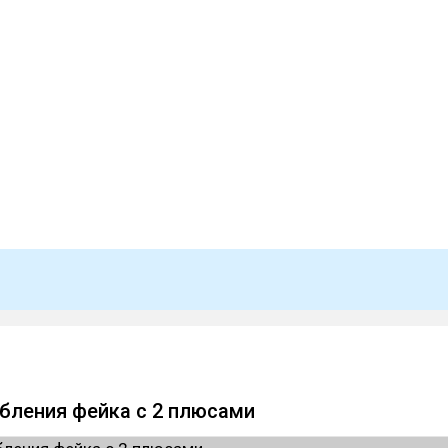
рбления фейка с 2 плюсами