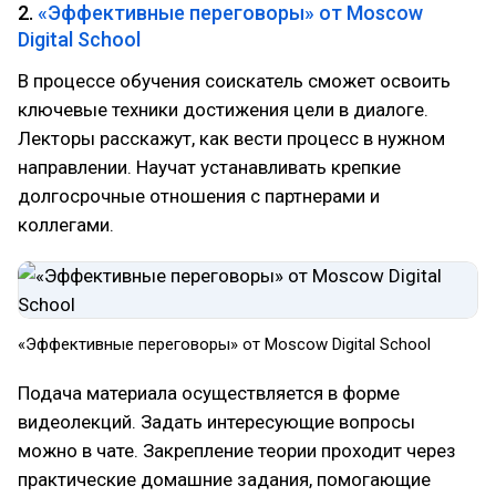
2.
«Эффективные переговоры» от Moscow
Digital School
В процессе обучения соискатель сможет освоить
ключевые техники достижения цели в диалоге.
Лекторы расскажут, как вести процесс в нужном
направлении. Научат устанавливать крепкие
долгосрочные отношения с партнерами и
коллегами.
«Эффективные переговоры» от Moscow Digital School
Подача материала осуществляется в форме
видеолекций. Задать интересующие вопросы
можно в чате. Закрепление теории проходит через
практические домашние задания, помогающие