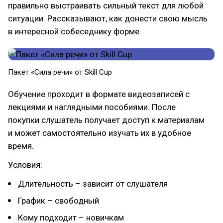
правильно выстраивать сильный текст для любой
ситуации. Рассказывают, как донести свою мысль
в интересной собеседнику форме.
Пакет «Сила речи» от Skill Cup
Обучение проходит в формате видеозаписей с
лекциями и наглядными пособиями. После
покупки слушатель получает доступ к материалам
и может самостоятельно изучать их в удобное
время.
Условия:
Длительность – зависит от слушателя
График – свободный
Кому подходит – новичкам