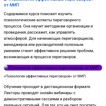
от МИП
Содержимое курса поможет изучить
психологические аспекты переговорного
процесса. Она научит методикам организации и
проведения, расскажет, как управлять
атмосферой. Для начинающих переговорщиков,
менеджеров или руководителей полезным
умением станет эффективное решение проблем,
возникающих в процессе переговоров.
«Психология эффективных переговоров» от МИП
Обучение проходит в дистанционном формате.
Лекторы проводят онлайн-вебинары с
демонстративными сессиями и разбором
реальных ситуаций. Для тех, кто не смог посетить