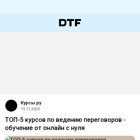
Курсы.ру
15.11.2023
ТОП-5 курсов по ведению переговоров -
обучение от онлайн с нуля