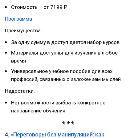
Стоимость – от 7199 ₽
Программа
Преимущества:
За одну сумму в доступ дается набор курсов
Материалы доступны для изучения в любое
время
Универсальное учебное пособие для всех
профессий, связанных с изложением мыслей
Недостатки:
Нет возможности выбрать конкретное
направление обучения
4.
«Переговоры без манипуляций: как