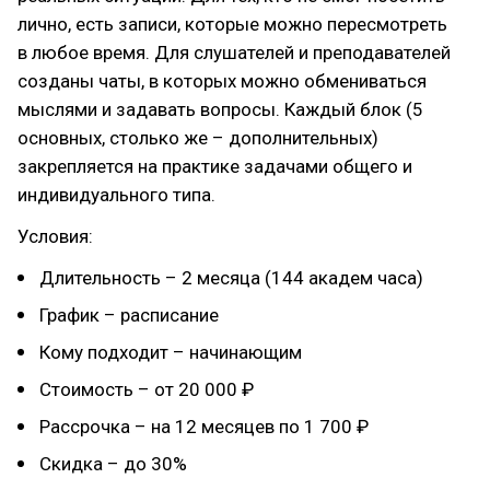
лично, есть записи, которые можно пересмотреть
в любое время. Для слушателей и преподавателей
созданы чаты, в которых можно обмениваться
мыслями и задавать вопросы. Каждый блок (5
основных, столько же – дополнительных)
закрепляется на практике задачами общего и
индивидуального типа.
Условия:
Длительность – 2 месяца (144 академ часа)
График – расписание
Кому подходит – начинающим
Стоимость – от 20 000 ₽
Рассрочка – на 12 месяцев по 1 700 ₽
Скидка – до 30%