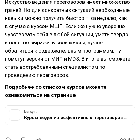
Искусство ведения переговоров имеет множество
граней. Но для конкретных ситуаций необходимые
навыки можно получить быстро – за неделю, как
в случае с курсом МШП. Если же нужно уверенно
чувствовать себя в любой ситуации, уметь твердо
и понятно выражать свои мысли, лучше
обратиться к содержательным программам. Тут
помогут версии от МИП и MDS. В итоге вы сможете
стать востребованным специалистом по
проведению переговоров.
Подробнее со списком курсов можете
ознакомиться на странице —
kursy.ru
Курсы ведения эффективных переговоров - обучение навыкам деловых коммуникаций
471