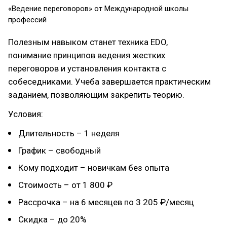
«Ведение переговоров» от Международной школы
профессий
Полезным навыком станет техника EDO,
понимание принципов ведения жестких
переговоров и установления контакта с
собеседниками. Учеба завершается практическим
заданием, позволяющим закрепить теорию.
Условия:
Длительность – 1 неделя
График – свободный
Кому подходит – новичкам без опыта
Стоимость – от 1 800 ₽
Рассрочка – на 6 месяцев по 3 205 ₽/месяц
Скидка – до 20%