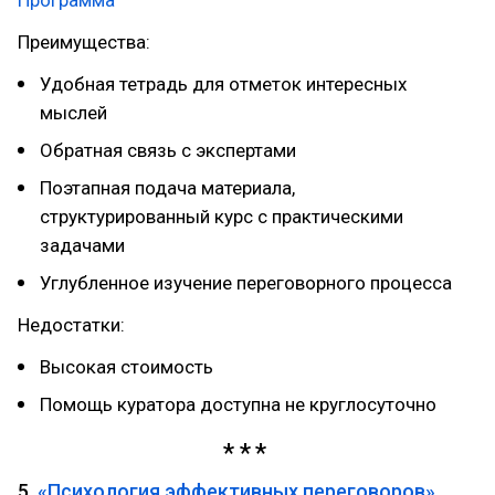
Программа
Преимущества:
Удобная тетрадь для отметок интересных
мыслей
Обратная связь с экспертами
Поэтапная подача материала,
структурированный курс с практическими
задачами
Углубленное изучение переговорного процесса
Недостатки:
Высокая стоимость
Помощь куратора доступна не круглосуточно
5.
«Психология эффективных переговоров»