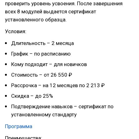
проверить уровень усвоения. После завершения
всех 8 модулей выдается сертификат
установленного образца.
Условия:
Длительность – 2 месяца
График – по расписанию
Кому подходит – для новичков
Стоимость – от 26 550 ₽
Рассрочка – на 12 месяцев по 2 213 ₽
Скидка – до 25%
Подтверждение навыков – сертификат по
установленному стандарту
Программа
Преимущества: