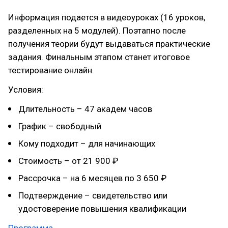
Информация подается в видеоуроках (16 уроков,
разделенных на 5 модулей). Поэтапно после
получения теории будут выдаваться практические
задания. Финальным этапом станет итоговое
тестирование онлайн.
Условия:
Длительность – 47 академ часов
График – свободный
Кому подходит – для начинающих
Стоимость – от 21 900 ₽
Рассрочка – на 6 месяцев по 3 650 ₽
Подтверждение – свидетельство или
удостоверение повышения квалификации