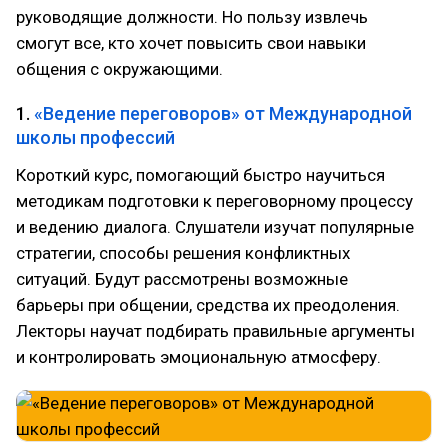
руководящие должности. Но пользу извлечь
смогут все, кто хочет повысить свои навыки
общения с окружающими.
1.
«Ведение переговоров» от Международной
школы профессий
Короткий курс, помогающий быстро научиться
методикам подготовки к переговорному процессу
и ведению диалога. Слушатели изучат популярные
стратегии, способы решения конфликтных
ситуаций. Будут рассмотрены возможные
барьеры при общении, средства их преодоления.
Лекторы научат подбирать правильные аргументы
и контролировать эмоциональную атмосферу.