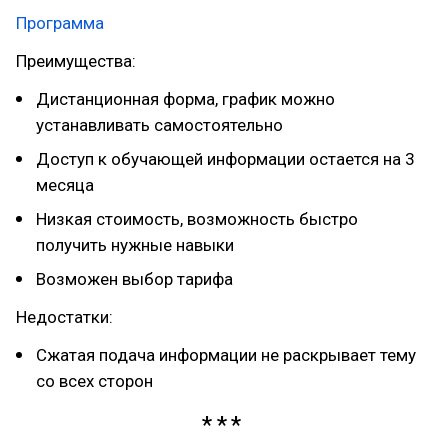
Программа
Преимущества:
Дистанционная форма, график можно
устанавливать самостоятельно
Доступ к обучающей информации остается на 3
месяца
Низкая стоимость, возможность быстро
получить нужные навыки
Возможен выбор тарифа
Недостатки:
Сжатая подача информации не раскрывает тему
со всех сторон