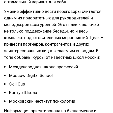
оптимальный вариант для себя.
Умение эффективно вести переговоры считается
одним из приоритетных для руководителей и
менеджеров всех уровней. Этот навык включает
не только поддержание беседы, но и весь
комплекс подготовительных мероприятий. Цель –
привести партнеров, контрагентов и других
заинтересованных лиц к желаемым выводам. В
топе собраны курсы от известных школ России:
Международная школа профессий
Moscow Digital School
Skill Cup
Контур Школа
Московский институт психологии
Информация ориентирована на бизнесменов и