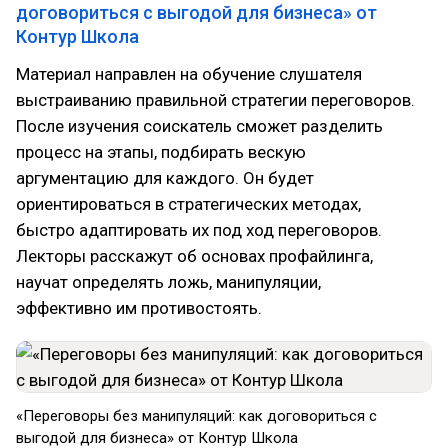
договориться с выгодой для бизнеса» от
Контур Школа
Материал направлен на обучение слушателя
выстраиванию правильной стратегии переговоров.
После изучения соискатель сможет разделить
процесс на этапы, подбирать вескую
аргументацию для каждого. Он будет
ориентироваться в стратегических методах,
быстро адаптировать их под ход переговоров.
Лекторы расскажут об основах профайлинга,
научат определять ложь, манипуляции,
эффективно им противостоять.
«Переговоры без манипуляций: как договориться с
выгодой для бизнеса» от Контур Школа