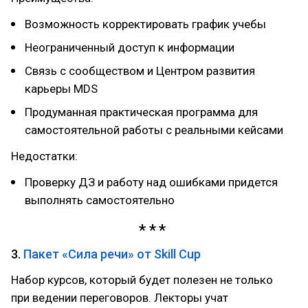
Возможность корректировать график учебы
Неограниченный доступ к информации
Связь с сообществом и Центром развития
карьеры MDS
Продуманная практическая программа для
самостоятельной работы с реальными кейсами
Недостатки:
Проверку ДЗ и работу над ошибками придется
выполнять самостоятельно
3.
Пакет «Сила речи» от Skill Cup
Набор курсов, который будет полезен не только
при ведении переговоров. Лекторы учат