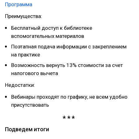
Программа
Преимущества:
Бесплатный доступ к библиотеке
вспомогательных материалов
Поэтапная подача информации с закреплением
на практике
Возможность вернуть 13% стоимости за счет
налогового вычета
Недостатки:
Вебинары проходят по графику, не всем удобно
присутствовать
Подведем итоги