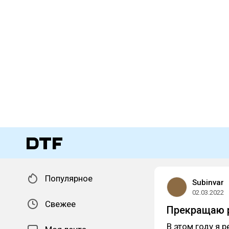
Популярное
Subinvar
02.03.2022
Свежее
Прекращаю р
В этом году я 