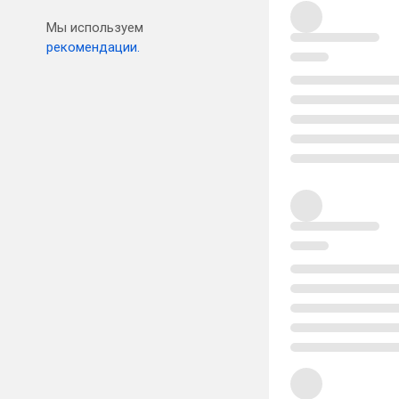
Мы используем
рекомендации.