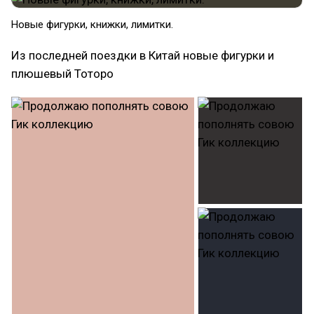
Новые фигурки, книжки, лимитки.
Из последней поездки в Китай новые фигурки и
плюшевый Тоторо