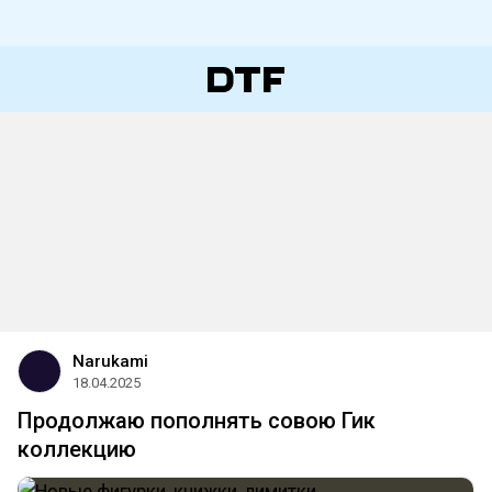
Narukami
18.04.2025
Продолжаю пополнять совою Гик
коллекцию