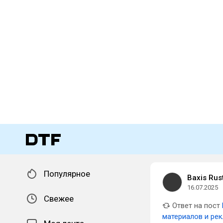
Популярное
Baxis Rus
16.07.2025
Свежее
Ответ на пост
материалов и ре