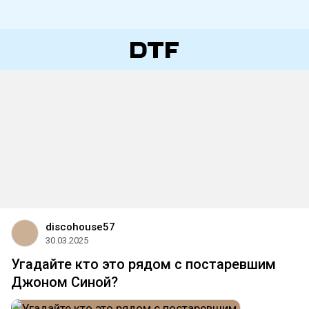
discohouse57
30.03.2025
Угадайте кто это рядом с постаревшим
Джоном Синой?