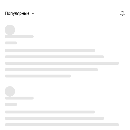
Популярные