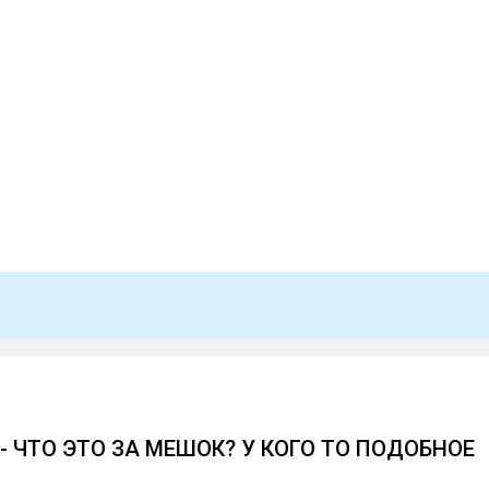
 - ЧТО ЭТО ЗА МЕШОК? У КОГО ТО ПОДОБНОЕ