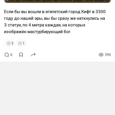
Если бы вы вошли в египетский город Кифт в 3300
году до нашей эры, вы бы сразу же наткнулись на
3 статуи, по 4 метра каждая, на которых
изображён мастурбирующий бог.
3
1
6
596