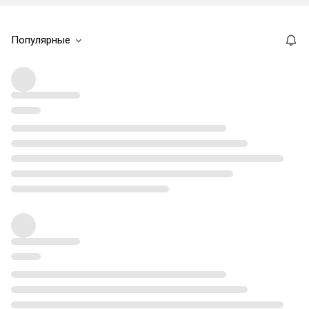
Популярные