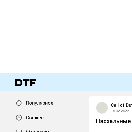
Популярное
Call of Du
16.02.2022
Свежее
Пасхальные 