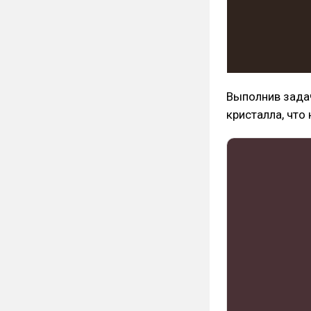
Выполнив задач
кристалла, что