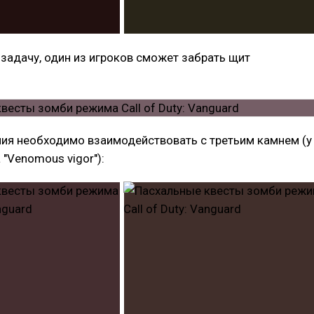
 задачу, один из игроков сможет забрать щит
ия необходимо взаимодействовать с третьим камнем (у
 "Venomous vigor"):