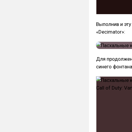
Выполнив и эту
«Decimator»:
Для продолжен
синего фонтана