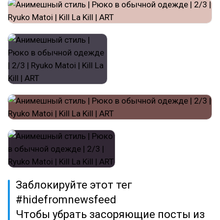
Заблокируйте этот тег
#hidefromnewsfeed
Чтобы убрать засоряющие посты из