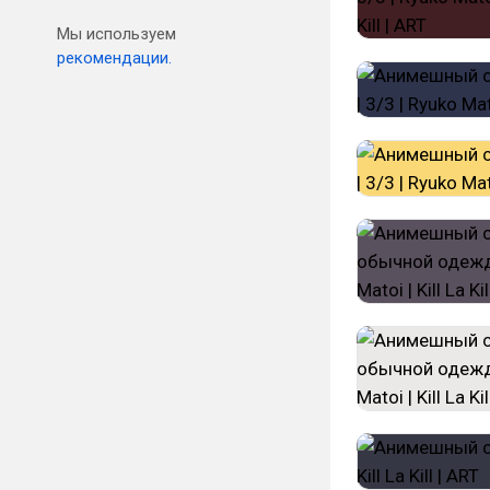
Мы используем
рекомендации.