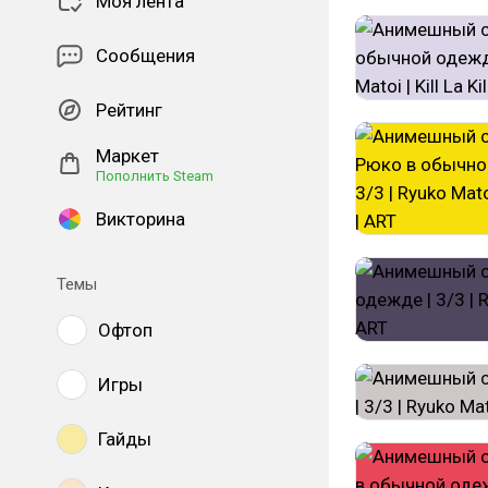
Моя лента
Сообщения
Рейтинг
Маркет
Пополнить Steam
Викторина
Темы
Офтоп
Игры
Гайды