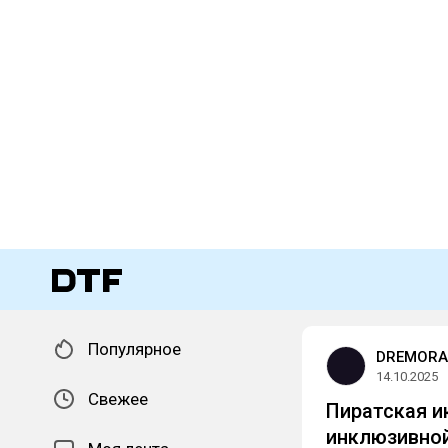
Популярное
DREMORA
14.10.2025
Свежее
Пиратская и
инклюзивной