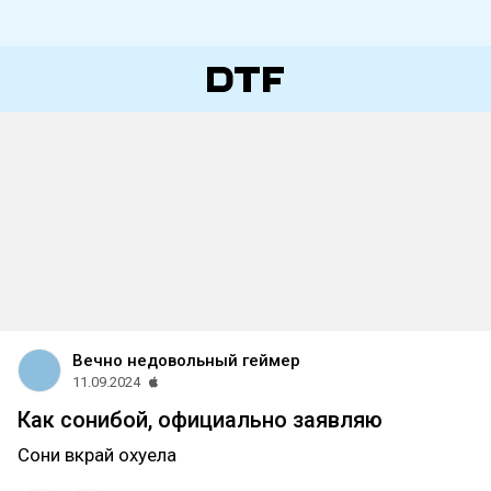
Вечно недовольный геймер
11.09.2024
Как сонибой, официально заявляю
Сони вкрай охуела