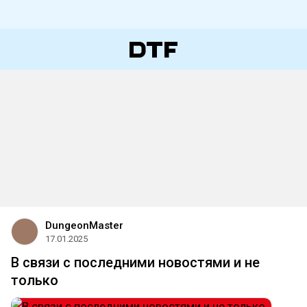
DungeonMaster
17.01.2025
В связи с последними новостями и не
только