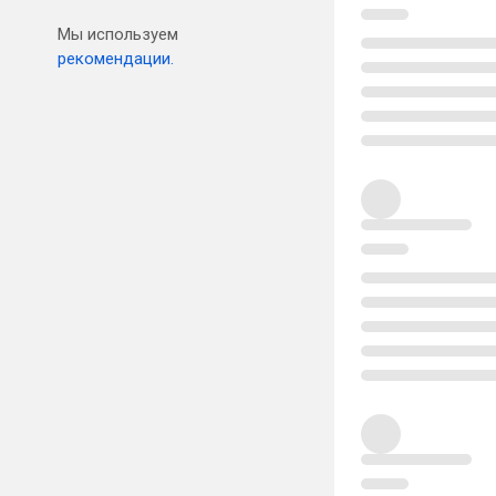
Мы используем
рекомендации.