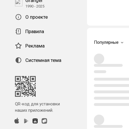
Granger
1990 - 2025
О проекте
Правила
Популярные
Реклама
Системная тема
QR-код для установки
наших приложений.