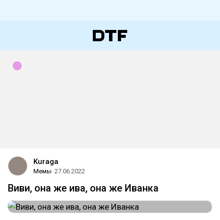
Kuraga
Мемы
27.06.2022
Виви, она же ива, она же Иванка