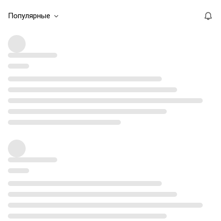
Популярные