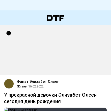
Фанат Элизабет Олсен
Жизнь
16.02.2022
У прекрасной девочки Элизабет Олсен
сегодня день рождения