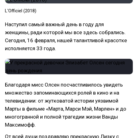
L'Officiel (2018)
Наступил самый важный день в году для
женщины, ради которой мы все здесь собрались.
Сегодня, 16 февраля, нашей талантливой красотке
исполняется 33 года.
Благодаря мисс Олсен посчастливилось увидеть
множество запоминающихся ролей в кино и на
телевидении: от жутковатой истории уязвимой
Марты в фильме «Марта, Марси Мэй, Марлен» и до
многогранной и полной трагедии жизни Ванды
Максимофф.
От всей души поздравляю прекрасную Лизку с