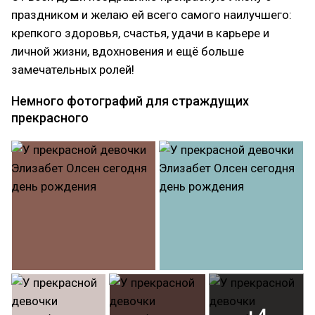
праздником и желаю ей всего самого наилучшего:
крепкого здоровья, счастья, удачи в карьере и
личной жизни, вдохновения и ещё больше
замечательных ролей!
Немного фотографий для страждущих
прекрасного