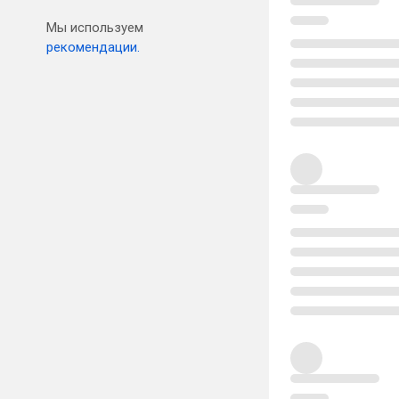
Мы используем
рекомендации.