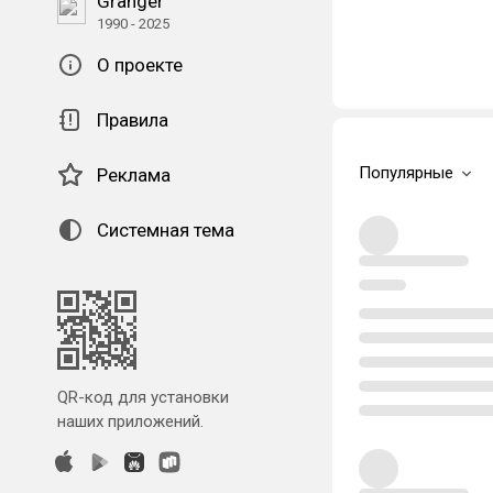
Granger
1990 - 2025
О проекте
Правила
Популярные
Реклама
Системная тема
QR-код для установки
наших приложений.