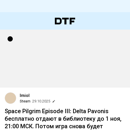
lmiol
Steam
29.10.2025
Space Pilgrim Episode III: Delta Pavonis
бесплатно отдают в библиотеку до 1 ноя,
21:00 МСК. Потом игра снова будет