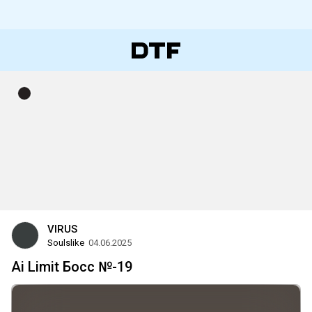
VIRUS
Soulslike
04.06.2025
Ai Limit Босс №-19