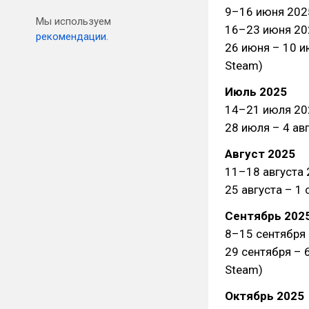
9–16 июня 2025:
Мы используем
16–23 июня 202
рекомендации.
26 июня – 10 и
Steam)
Июль 2025
14–21 июля 202
28 июля – 4 авг
Август 2025
11–18 августа 
25 августа – 1 
Сентябрь 202
8–15 сентября 2
29 сентября – 
Steam)
Октябрь 2025