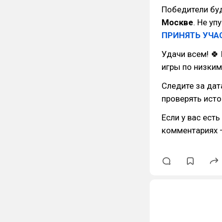
Победители бу
Москве
. Не у
ПРИНЯТЬ УЧА
Удачи всем! 🍀
игры по низким
Следите за дат
проверять исто
Если у вас есть
комментариях 