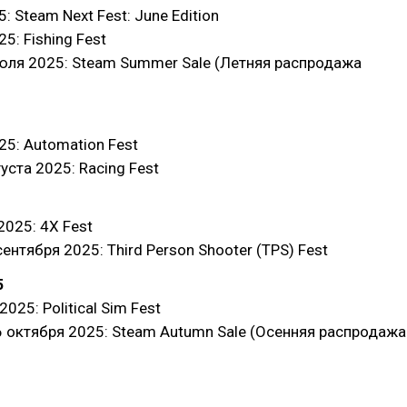
 Steam Next Fest: June Edition
5: Fishing Fest
юля 2025: Steam Summer Sale (Летняя распродажа
5: Automation Fest
уста 2025: Racing Fest
2025: 4X Fest
сентября 2025: Third Person Shooter (TPS) Fest
5
025: Political Sim Fest
6 октября 2025: Steam Autumn Sale (Осенняя распродажа