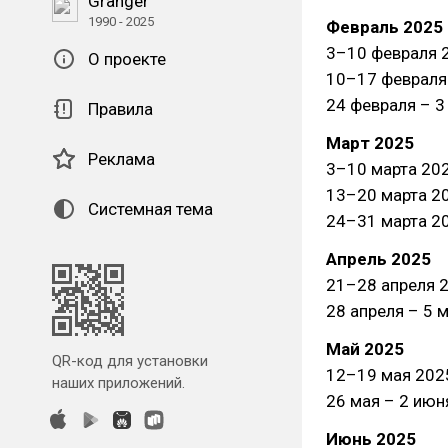
Granger
1990 - 2025
Февраль 2025
3–10 февраля 20
О проекте
10–17 февраля 
24 февраля – 3
Правила
Март 2025
Реклама
3–10 марта 2025
13–20 марта 20
Системная тема
24–31 марта 202
Апрель 2025
21–28 апреля 2
28 апреля – 5 
Май 2025
QR-код для установки
12–19 мая 2025:
наших приложений.
26 мая – 2 июн
Июнь 2025