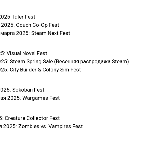
25: Idler Fest
2025: Couch Co-Op Fest
 марта 2025: Steam Next Fest
: Visual Novel Fest
25: Steam Spring Sale (Весенняя распродажа Steam)
5: City Builder & Colony Sim Fest
025: Sokoban Fest
мая 2025: Wargames Fest
 Creature Collector Fest
я 2025: Zombies vs. Vampires Fest