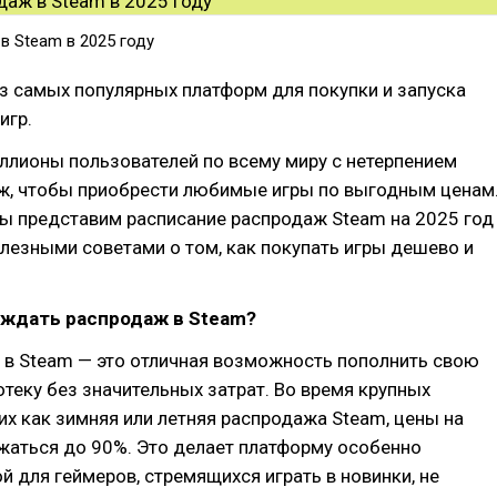
в Steam в 2025 году
з самых популярных платформ для покупки и запуска
игр.
ллионы пользователей по всему миру с нетерпением
ж, чтобы приобрести любимые игры по выгодным ценам
мы представим расписание распродаж Steam на 2025 год
лезными советами о том, как покупать игры дешево и
 ждать распродаж в Steam?
 в Steam — это отличная возможность пополнить свою
теку без значительных затрат. Во время крупных
их как зимняя или летняя распродажа Steam, цены на
жаться до 90%. Это делает платформу особенно
й для геймеров, стремящихся играть в новинки, не