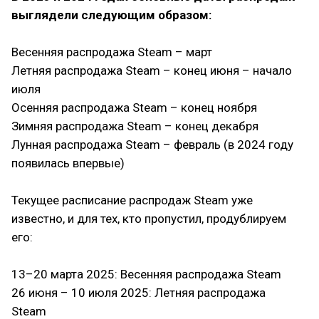
выглядели следующим образом:
⠀
Весенняя распродажа Steam – март
Летняя распродажа Steam – конец июня – начало
июля
Осенняя распродажа Steam – конец ноября
Зимняя распродажа Steam – конец декабря
Лунная распродажа Steam – февраль (в 2024 году
появилась впервые)
⠀
Текущее расписание распродаж Steam уже
известно, и для тех, кто пропустил, продублируем
его:
⠀
13–20 марта 2025: Весенняя распродажа Steam
26 июня – 10 июля 2025: Летняя распродажа
Steam