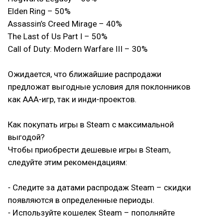
Elden Ring – 50%
Assassin’s Creed Mirage – 40%
The Last of Us Part I – 50%
Call of Duty: Modern Warfare III – 30%
⠀
Ожидается, что ближайшие распродажи
предложат выгодные условия для поклонников
как ААА-игр, так и инди-проектов.
⠀
Как покупать игры в Steam с максимальной
выгодой?
Чтобы приобрести дешевые игры в Steam,
следуйте этим рекомендациям:
⠀
- Следите за датами распродаж Steam – скидки
появляются в определенные периоды.
- Используйте кошелек Steam – пополняйте