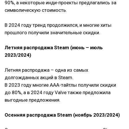
90%, а некоторые инди-проекты предлагались за
символическую стоимость.
⠀
В 2024 году тренд продолжился, и многие хиты
прошлого получили значительные скидки.
⠀
Летняя распродажа Steam (июнь – июль
2023/2024)
⠀
Летняя распродажа – одна из самых
долгожданных акций в Steam.
В 2023 году многие ААА-тайтлы получили скидки
до 80%, а в 2024 году Valve также предложила
выгодные предложения.
⠀
Осенняя распродажа Steam (ноябрь 2023/2024)
⠀