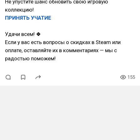
Не упустите шанс обновить свою игровую
коллекцию!
ПРИНЯТЬ УЧАТИЕ
Удачи всем! 🍀
Если у вас есть вопросы о скидках в Steam или
оплате, оставляйте их в комментариях — мы с
радостью поможем!
155