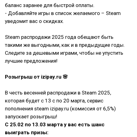
баланс заранее для быстрой оплаты.
- Добавляйте игры в список желаемого – Steam
уведомит вас о скидках.
⠀
Steam распродажи 2025 года обещают быть
такими же выгодными, как и в предыдущие годы.
Следите за дешевыми играми, чтобы не упустить
лучшие предложения!
⠀
Розыгрыш от izipay.ru 🌸
В честь весенней распродажи в Steam 2025,
которая будет с 13 с по 20 марта, сервис
пополнения steam izipay.ru (комиссия от 6,5%)
запускает розыгрыш!
С 25.02 по 13.03 марта у вас есть шанс
выиграть призы: