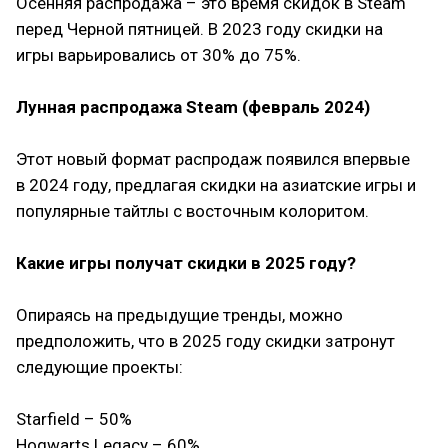
Осенняя распродажа – это время скидок в Steam
перед Черной пятницей. В 2023 году скидки на
игры варьировались от 30% до 75%.
⠀
Лунная распродажа Steam (февраль 2024)
⠀
Этот новый формат распродаж появился впервые
в 2024 году, предлагая скидки на азиатские игры и
популярные тайтлы с восточным колоритом.
⠀
Какие игры получат скидки в 2025 году?
Опираясь на предыдущие тренды, можно
предположить, что в 2025 году скидки затронут
следующие проекты:
⠀
Starfield – 50%
Hogwarts Legacy – 60%