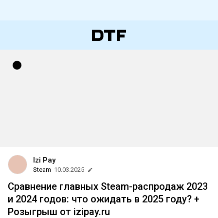
Izi Pay
Steam
10.03.2025
Сравнение главных Steam-распродаж 2023
и 2024 годов: что ожидать в 2025 году? +
Розыгрыш от izipay.ru ⠀