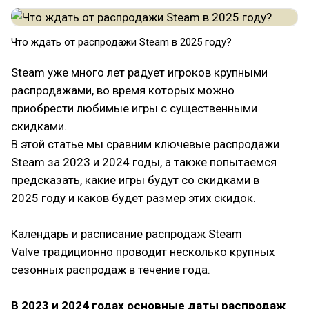
Что ждать от распродажи Steam в 2025 году?
Steam уже много лет радует игроков крупными
распродажами, во время которых можно
приобрести любимые игры с существенными
скидками.
В этой статье мы сравним ключевые распродажи
Steam за 2023 и 2024 годы, а также попытаемся
предсказать, какие игры будут со скидками в
2025 году и каков будет размер этих скидок.
⠀
Календарь и расписание распродаж Steam
Valve традиционно проводит несколько крупных
сезонных распродаж в течение года.
⠀
В 2023 и 2024 годах основные даты распродаж