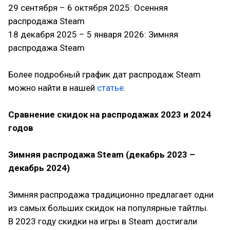
29 сентября – 6 октября 2025: Осенняя
распродажа Steam
18 декабря 2025 – 5 января 2026: Зимняя
распродажа Steam
⠀
Более подробный график дат распродаж Steam
можно найти в нашей
статье
.
⠀
Сравнение скидок на распродажах 2023 и 2024
годов
Зимняя распродажа Steam (декабрь 2023 –
декабрь 2024)
⠀
Зимняя распродажа традиционно предлагает одни
из самых больших скидок на популярные тайтлы.
В 2023 году скидки на игры в Steam достигали