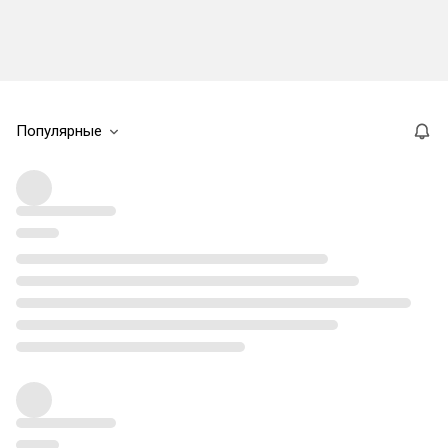
Популярные