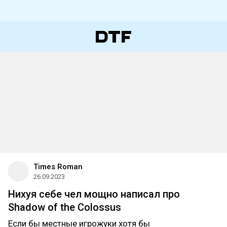
Times Roman
26.09.2023
Нихуя себе чел мощно написал про
Shadow of the Colossus
Если бы местные игрожуки хотя бы