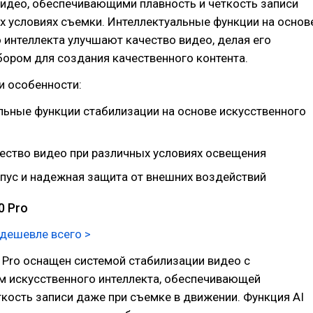
идео, обеспечивающими плавность и четкость записи
 условиях съемки. Интеллектуальные функции на основ
 интеллекта улучшают качество видео, делая его
ором для создания качественного контента.
и особенности:
льные функции стабилизации на основе искусственного
ество видео при различных условиях освещения
пус и надежная защита от внешних воздействий
0 Pro
 дешевле всего >
 Pro оснащен системой стабилизации видео с
м искусственного интеллекта, обеспечивающей
ткость записи даже при съемке в движении. Функция AI