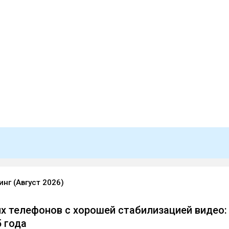
нг (Август 2026)
х телефонов с хорошей стабилизацией видео:
5 года