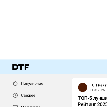
Популярное
ТОП Рейти
11.02.2025
Свежее
ТОП-5 лучши
Рейтинг 202