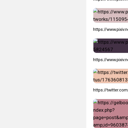
https://www.pixiv
https://www.pixiv
https://twitter.