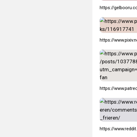
https://gelbooru
https://www.pixiv
https://www.patr
https://www.reddi