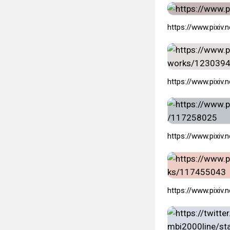
https://www.pixiv
https://www.pixiv
https://www.pixiv
https://www.pixiv