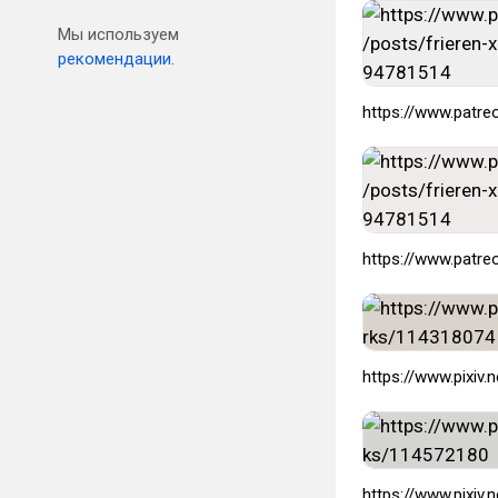
Мы используем
рекомендации.
https://www.patre
https://www.patre
https://www.pixiv
https://www.pixiv