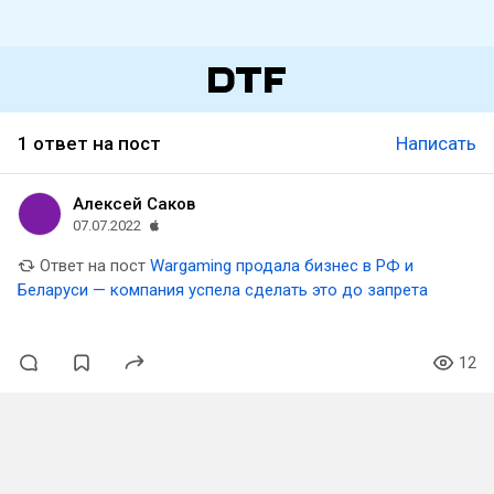
1 ответ на пост
Написать
Алексей Саков
07.07.2022
Ответ на пост
Wargaming продала бизнес в РФ и
Беларуси — компания успела сделать это до запрета
12