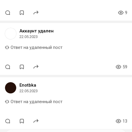
9
Аккаунт удален
22.05.2023
Ответ на удаленный пост
59
Enotbka
22.05.2023
Ответ на удаленный пост
13