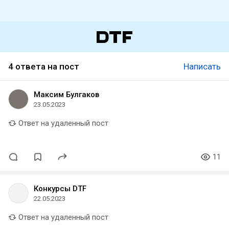
4 ответа на пост
Написать
Максим Булгаков
23.05.2023
Ответ на удаленный пост
11
Конкурсы DTF
22.05.2023
Ответ на удаленный пост