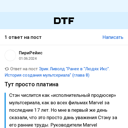
1 ответ на пост
Написать
ПириРейис
01.06.2024
Ответ на пост
Эрик Ливолд "Ранее в "Людях Икс".
История создания мультсериала" (глава 8)
Тут просто платина
Стэн числится как «исполнительный продюсер»
мультсериала, как во всех фильмах Marvel за
последние 17 лет. Но мне в первый же день
сказали, что это просто дань уважения Стэну за
его ранние труды. Руководители Marvel