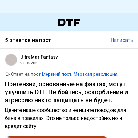
5 ответов на пост
Написать
UltraMar Fantasy
21.06.2025
Ответ на пост
Мерзкий пост. Мерзкая революция.
Претензии, основанные на фактах, могут
улучшить DTF. Не бойтесь, оскорбления и
агрессию никто защищать не будет.
Цените наше сообщество и не ищите поводов для
бана в правилах. Это не только недостойно, но и
вредит сайту.