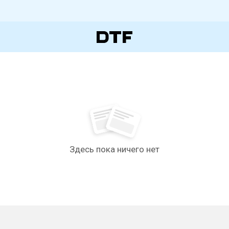
Здесь пока ничего нет