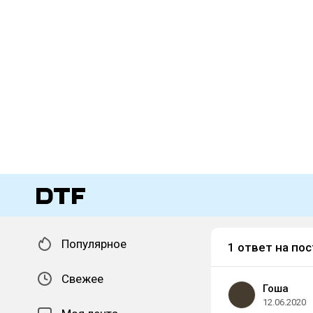
Популярное
1 ответ на пос
Свежее
Гоша
12.06.2020