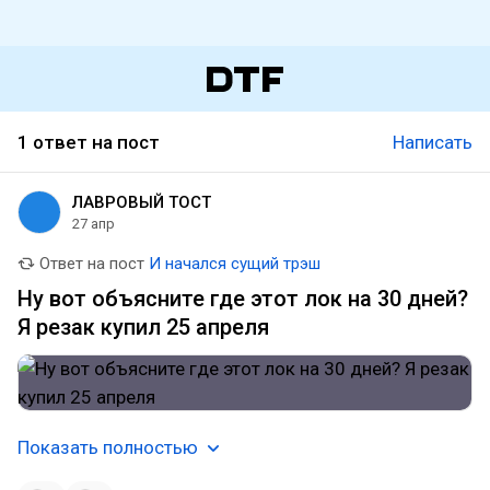
1 ответ на пост
Написать
ЛАВРОВЫЙ ТОСТ
27 апр
Ответ на пост
И начался сущий трэш
Ну вот объясните где этот лок на 30 дней?
Я резак купил 25 апреля
Показать полностью