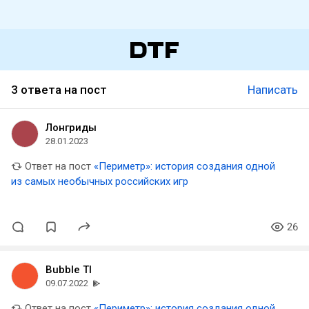
3 ответа на пост
Написать
Лонгриды
28.01.2023
Ответ на пост
«Периметр»: история создания одной
из самых необычных российских игр
26
Bubble TI
09.07.2022
Ответ на пост
«Периметр»: история создания одной