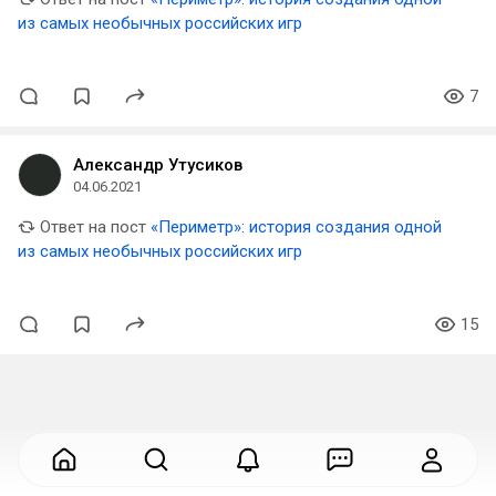
из самых необычных российских игр
7
Александр Утусиков
04.06.2021
Ответ на пост
«Периметр»: история создания одной
из самых необычных российских игр
15