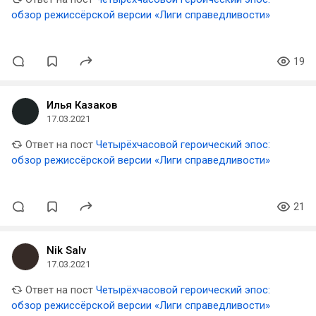
обзор режиссёрской версии «Лиги справедливости»
19
Илья Казаков
17.03.2021
Ответ на пост
Четырёхчасовой героический эпос:
обзор режиссёрской версии «Лиги справедливости»
21
Nik Salv
17.03.2021
Ответ на пост
Четырёхчасовой героический эпос:
обзор режиссёрской версии «Лиги справедливости»