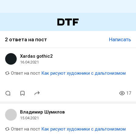
2 ответа на пост
Написать
Xardas gothic2
16.04.2021
Ответ на пост
Как рисуют художники с дальтонизмом
17
Владимир Шумилов
15.04.2021
Ответ на пост
Как рисуют художники с дальтонизмом