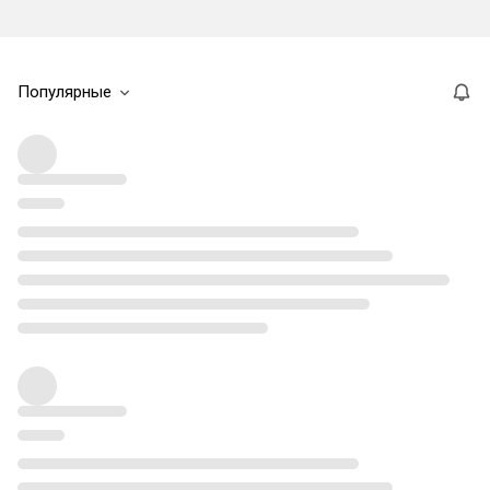
Популярные