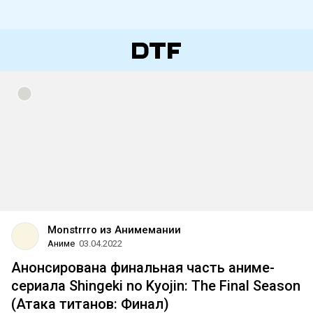
Monstrrro из Анимемании
Аниме
03.04.2022
Анонсирована финальная часть аниме-
сериала Shingeki no Kyojin: The Final Season
(Атака титанов: Финал)