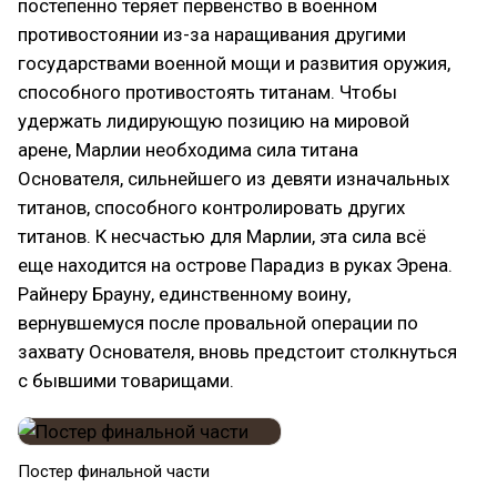
постепенно теряет первенство в военном
противостоянии из-за наращивания другими
государствами военной мощи и развития оружия,
способного противостоять титанам. Чтобы
удержать лидирующую позицию на мировой
арене, Марлии необходима сила титана
Основателя, сильнейшего из девяти изначальных
титанов, способного контролировать других
титанов. К несчастью для Марлии, эта сила всё
еще находится на острове Парадиз в руках Эрена.
Райнеру Брауну, единственному воину,
вернувшемуся после провальной операции по
захвату Основателя, вновь предстоит столкнуться
с бывшими товарищами.
Постер финальной части