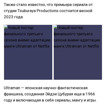
Также стало известно, что премьера сериала от
студии Tsuburaya Productions состоится весной
2023 года.
Ultraman — японская научно-фантастическая
франшиза, созданная Эйдзи Цубурая еще в 1966
году и включающая в себя сериалы, мангу и игры.