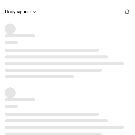
Популярные