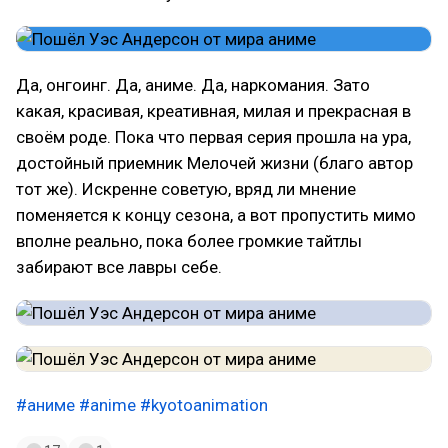
Да, онгоинг. Да, аниме. Да, наркомания. Зато
какая, красивая, креативная, милая и прекрасная в
своём роде. Пока что первая серия прошла на ура,
достойный приемник Мелочей жизни (благо автор
тот же). Искренне советую, вряд ли мнение
поменяется к концу сезона, а вот пропустить мимо
вполне реально, пока более громкие тайтлы
забирают все лавры себе.
#аниме
#anime
#kyotoanimation