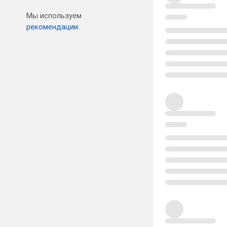
Мы используем
рекомендации.