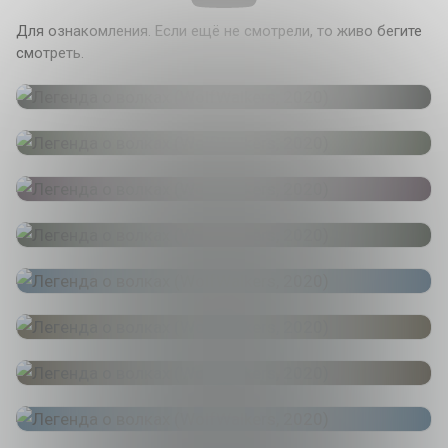
Для ознакомления. Если ещё не смотрели, то живо бегите
смотреть.