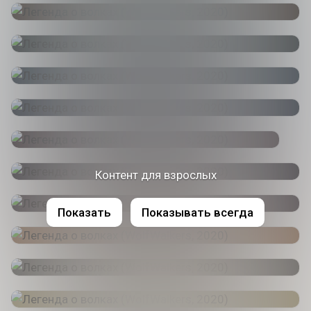
Контент для взрослых
Показать
Показывать всегда