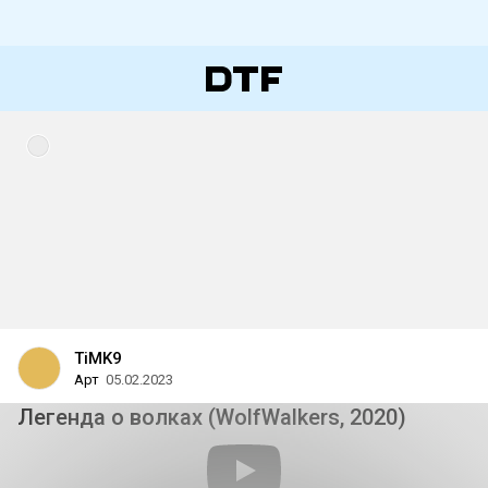
TiMK9
Арт
05.02.2023
Легенда о волках (WolfWalkers, 2020)