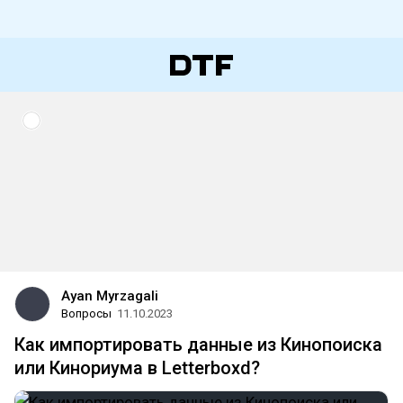
Ayan Myrzagali
Вопросы
11.10.2023
Как импортировать данные из Кинопоиска
или Кинориума в Letterboxd?