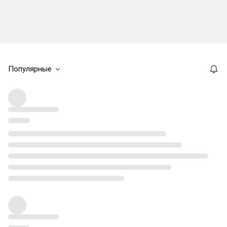
Популярные