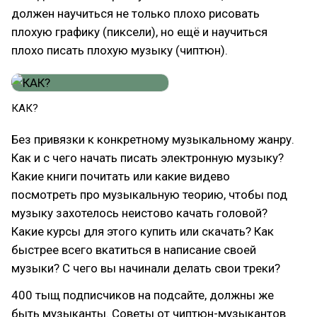
должен научиться не только плохо рисовать
плохую графику (пиксели), но ещё и научиться
плохо писать плохую музыку (чиптюн).
КАК?
Без привязки к конкретному музыкальному жанру.
Как и с чего начать писать электронную музыку?
Какие книги почитать или какие видево
посмотреть про музыкальную теорию, чтобы под
музыку захотелось неистово качать головой?
Какие курсы для этого купить или скачать? Как
быстрее всего вкатиться в написание своей
музыки? С чего вы начинали делать свои треки?
400 тыщ подписчиков на подсайте, должны же
быть музыканты. Советы от чиптюн-музыкантов