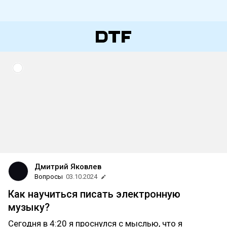
Дмитрий Яковлев
Вопросы
03.10.2024
Как научиться писать электронную
музыку?
Сегодня в 4:20 я проснулся с мыслью, что я