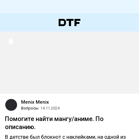
Menix Menix
Вопросы
14.11.2024
Помогите найти мангу/аниме. По
описанию.
В детстве был блокнот с наклейками, на одной из