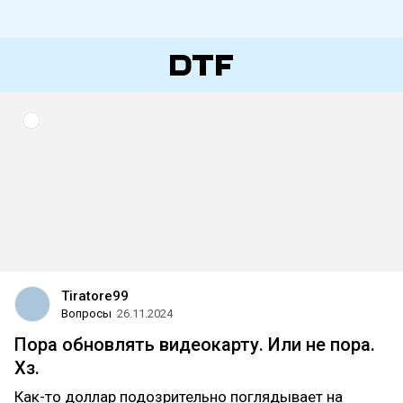
Tiratore99
Вопросы
26.11.2024
Пора обновлять видеокарту. Или не пора.
Хз.
Как-то доллар подозрительно поглядывает на