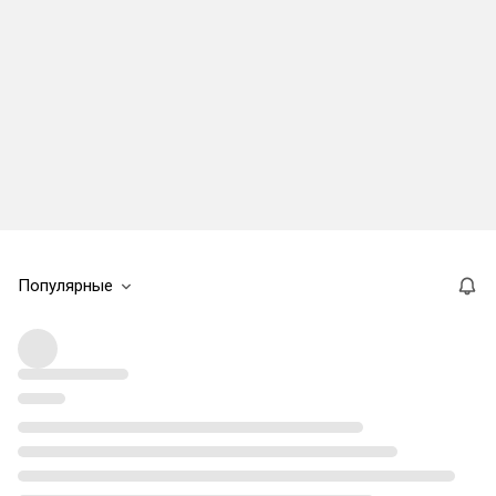
Популярные