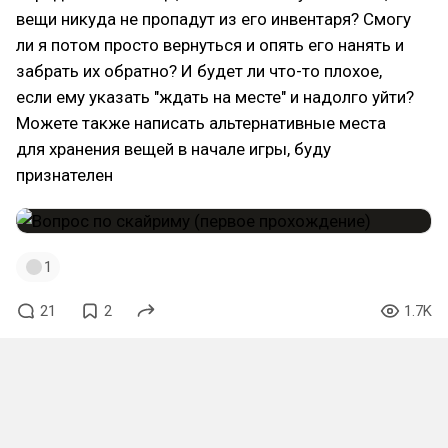
вещи никуда не пропадут из его инвентаря? Смогу
ли я потом просто вернуться и опять его нанять и
забрать их обратно? И будет ли что-то плохое,
если ему указать "ждать на месте" и надолго уйти?
Можете также написать альтернативные места
для хранения вещей в начале игры, буду
признателен
1
21
2
1.7K