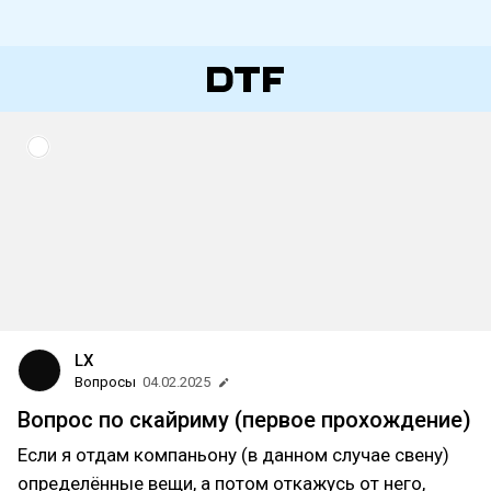
LX
Вопросы
04.02.2025
Вопрос по скайриму (первое прохождение)
Если я отдам компаньону (в данном случае свену)
определённые вещи, а потом откажусь от него,