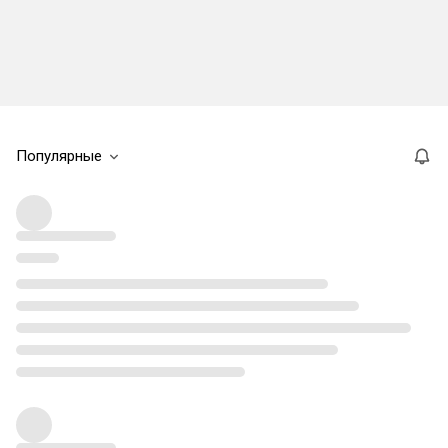
Популярные