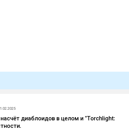
1.02.2025
насчёт диаблоидов в целом и "Torchlight:
астности.