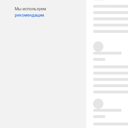
Мы используем
рекомендации.