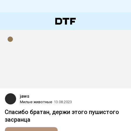
jaws
Милые животные
13.08.2023
Спасибо братан, держи этого пушистого
засранца