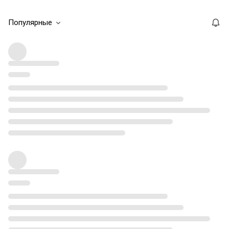
Популярные